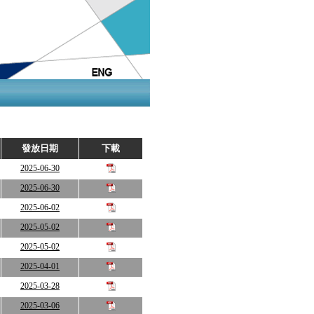
發放日期
下載
2025-06-30
2025-06-30
2025-06-02
2025-05-02
2025-05-02
2025-04-01
2025-03-28
2025-03-06