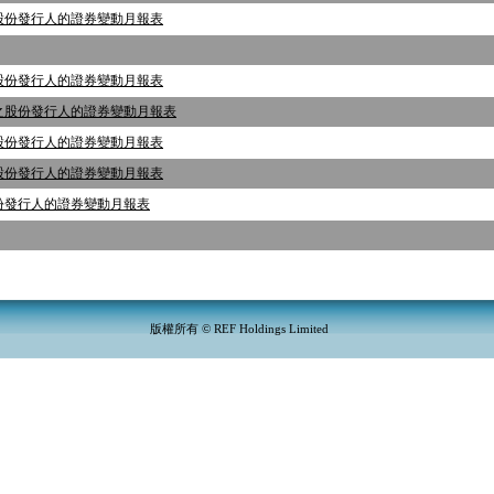
股份發行人的證券變動月報表
股份發行人的證券變動月報表
之股份發行人的證券變動月報表
股份發行人的證券變動月報表
股份發行人的證券變動月報表
份發行人的證券變動月報表
版權所有 © REF Holdings Limited